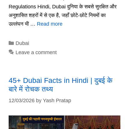
Regulations Hindi, Dubai दुनिया के सबसे सुरक्षित और
अनुशासित शहरों में से एक है, जहाँ छोटे-छोटे नियमों का
उल्लंघन भी …
Read more
Categories
Dubai
Leave a comment
45+ Dubai Facts in Hindi | दुबई के
बारे में रोचक तथ्य
12/03/2026
by
Yash Pratap