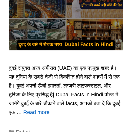
दुबई संयुक्त अरब अमीरात (UAE) का एक प्रमुख शहर है।
यह दुनिया के सबसे तेजी से विकसित होने वाले शहरों में से एक
है। दुबई अपनी ऊँची इमारतों, लग्जरी लाइफस्टाइल, और
टूरिज़्म के लिए प्रसिद्ध है| Dubai Facts in Hindi पोस्ट में
जानेंगे दुबई के बारे चौंकाने वाले facts, आपको बता दें कि दुबई
एक …
Read more
Categories
Dubai