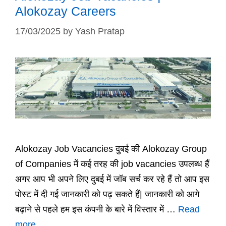
Alokozay Careers
17/03/2025
by
Yash Pratap
Alokozay Job Vacancies दुबई की Alokozay Group
of Companies में कई तरह की job vacancies उपलब्ध हैं
अगर आप भी अपने लिए दुबई में जॉब सर्च कर रहे हैं तो आप इस
पोस्ट में दी गई जानकारी को पढ़ सकते हैं| जानकारी को आगे
बढ़ाने से पहले हम इस कंपनी के बारे में विस्तार में …
Read
more