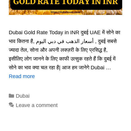
Dubai Gold Rate Today in INR दुबई UAE में सोने का
भाव कितना है, أسعار الذهب في دبي اليوم , दुबई सबसे
ज्यादा तेल, सोना और अपनी लक्ज़री के लिए प्रसिद्ध है,
इसीलिए लोग जानने के लिए काफी उत्सुक रहते हैं कि दुबई में
सोने का भाव क्या चल रहा है| आज हम जानेगे Dubai …
Read more
Categories
Dubai
Leave a comment