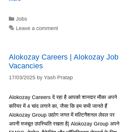
Categories
Jobs
Leave a comment
Alokozay Careers | Alokozay Job
Vacancies
17/03/2025
by
Yash Pratap
Alokozay Careers दे रहा है आपको शानदार मौका अपने
करियर में 4 चांद लगाने का, जैसा कि हम सभी जानते हैं
Alokozay Group उद्योग जगत में मल्टिनैशनल लेवल पर
अपनी मजबूत उपस्थिति रखता है| Alokozay Group अपने