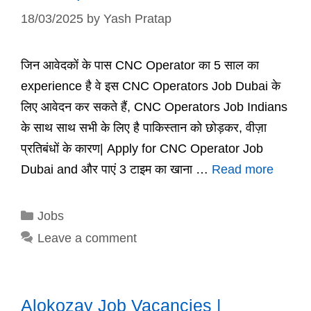
18/03/2025
by
Yash Pratap
जिन आवेदकों के पास CNC Operator का 5 साल का
experience है वे इस CNC Operators Job Dubai के
लिए आवेदन कर सकते हैं, CNC Operators Job Indians
के साथ साथ सभी के लिए है पाकिस्तान को छोड़कर, वीज़ा
प्रतिबंधों के कारण| Apply for CNC Operator Job
Dubai and और पाएं 3 टाइम का खाना …
Read more
Categories
Jobs
Leave a comment
Alokozay Job Vacancies |