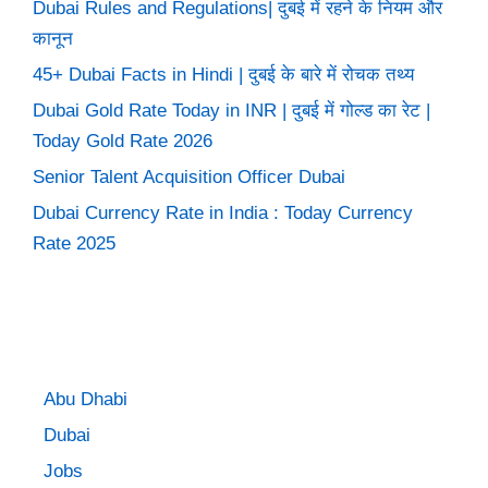
Dubai Rules and Regulations| दुबई में रहने के नियम और
कानून
45+ Dubai Facts in Hindi | दुबई के बारे में रोचक तथ्य
Dubai Gold Rate Today in INR | दुबई में गोल्ड का रेट |
Today Gold Rate 2026
Senior Talent Acquisition Officer Dubai
Dubai Currency Rate in India : Today Currency
Rate 2025
Abu Dhabi
Dubai
Jobs