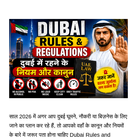
साल 2026 में अगर आप दुबई घूमने, नौकरी या बिज़नेस के लिए
जाने का प्लान कर रहे हैं, तो आपको वहाँ के कानून और नियमों
के बारे में जरूर पता होना चाहिए Dubai Rules and