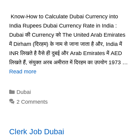
Know-How to Calculate Dubai Currency into
India Rupees Dubai Currency Rate in India :
Dubai की Currency को The United Arab Emirates
में Dirham (दिरहम) के नाम से जाना जाता है और, India में
INR लिखते है वैसे ही दुबई और Arab Emirates में AED
लिखते हैं, संयुक्त अरब अमीरात में दिरहम का उपयोग 1973 …
Read more
Categories
Dubai
2 Comments
Clerk Job Dubai