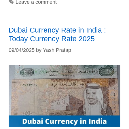
Leave a comment
Dubai Currency Rate in India :
Today Currency Rate 2025
09/04/2025
by
Yash Pratap