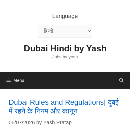
Skip
to
Language
content
Dubai Hindi by Yash
Jobs by yash
Menu
Dubai Rules and Regulations| दुबई
में रहने के नियम और कानून
05/07/2026
by
Yash Pratap