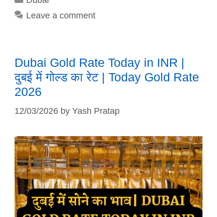
Leave a comment
Dubai Gold Rate Today in INR |
दुबई में गोल्ड का रेट | Today Gold Rate
2026
12/03/2026
by
Yash Pratap