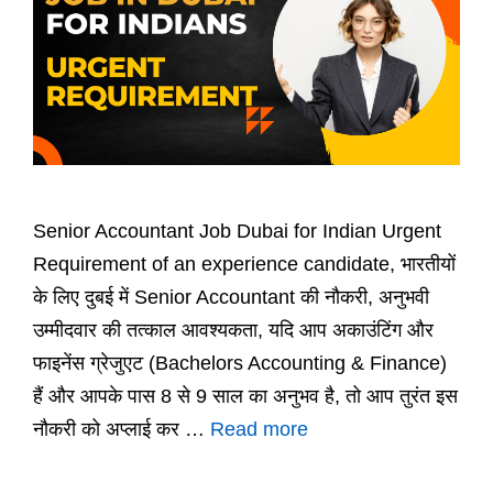
Senior Accountant Job Dubai for Indian Urgent
Requirement of an experience candidate, भारतीयों
के लिए दुबई में Senior Accountant की नौकरी, अनुभवी
उम्मीदवार की तत्काल आवश्यकता, यदि आप अकाउंटिंग और
फाइनेंस ग्रेजुएट (Bachelors Accounting & Finance)
हैं और आपके पास 8 से 9 साल का अनुभव है, तो आप तुरंत इस
नौकरी को अप्लाई कर …
Read more