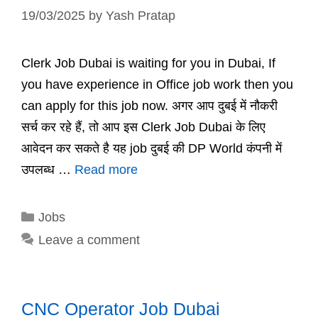
19/03/2025
by
Yash Pratap
Clerk Job Dubai is waiting for you in Dubai, If
you have experience in Office job work then you
can apply for this job now. अगर आप दुबई में नौकरी
सर्च कर रहे हैं, तो आप इस Clerk Job Dubai के लिए
आवेदन कर सकते है यह job दुबई की DP World कंपनी में
उपलब्ध …
Read more
Categories
Jobs
Leave a comment
CNC Operator Job Dubai