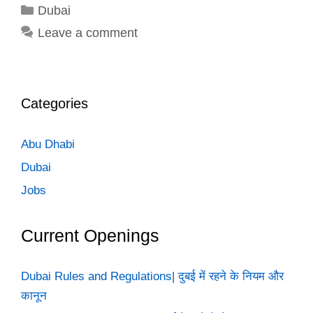
Categories
Dubai
Leave a comment
Categories
Abu Dhabi
Dubai
Jobs
Current Openings
Dubai Rules and Regulations| दुबई में रहने के नियम और
कानून