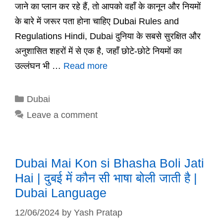
जाने का प्लान कर रहे हैं, तो आपको वहाँ के कानून और नियमों
के बारे में जरूर पता होना चाहिए Dubai Rules and
Regulations Hindi, Dubai दुनिया के सबसे सुरक्षित और
अनुशासित शहरों में से एक है, जहाँ छोटे-छोटे नियमों का
उल्लंघन भी …
Read more
Categories
Dubai
Leave a comment
Dubai Mai Kon si Bhasha Boli Jati
Hai | दुबई में कौन सी भाषा बोली जाती है |
Dubai Language
12/06/2024
by
Yash Pratap