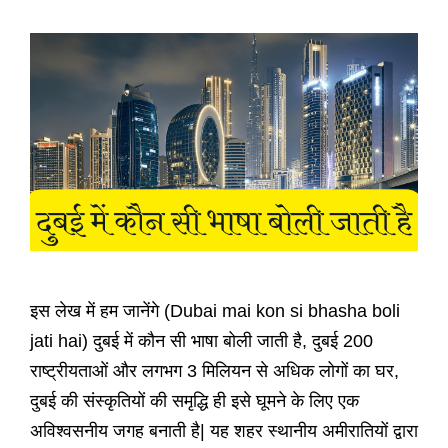
इस लेख में हम जानेंगे (Dubai mai kon si bhasha boli
jati hai) दुबई में कौन सी भाषा बोली जाती है, दुबई 200
राष्ट्रीयताओं और लगभग 3 मिलियन से अधिक लोगों का घर,
दुबई की संस्कृतियों की समृद्धि ही इसे घूमने के लिए एक
अविश्वसनीय जगह बनाती है| यह शहर स्थानीय अमीरातियों द्वारा