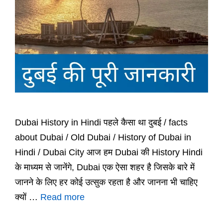
Dubai History in Hindi पहले कैसा था दुबई / facts
about Dubai / Old Dubai / History of Dubai in
Hindi / Dubai City आज हम Dubai की History Hindi
के माध्यम से जानेंगे, Dubai एक ऐसा शहर है जिसके बारे में
जानने के लिए हर कोई उत्सुक रहता है और जानना भी चाहिए
क्यों …
Read more