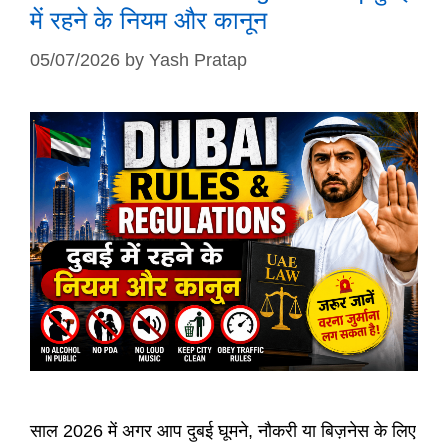
में रहने के नियम और कानून
05/07/2026
by
Yash Pratap
साल 2026 में अगर आप दुबई घूमने, नौकरी या बिज़नेस के लिए