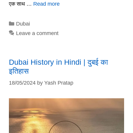
एक साथ …
Read more
Categories
Dubai
Leave a comment
Dubai History in Hindi | दुबई का
इतिहास
18/05/2024
by
Yash Pratap