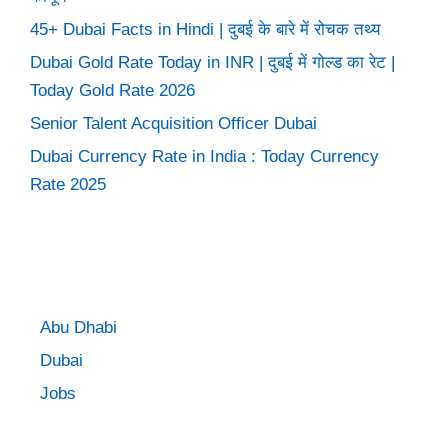
45+ Dubai Facts in Hindi | दुबई के बारे में रोचक तथ्य
Dubai Gold Rate Today in INR | दुबई में गोल्ड का रेट |
Today Gold Rate 2026
Senior Talent Acquisition Officer Dubai
Dubai Currency Rate in India : Today Currency
Rate 2025
Abu Dhabi
Dubai
Jobs