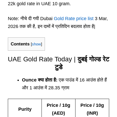
22k gold rate in UAE 10 gram.
Note: नीचे दी गयी Dubai
Gold Rate price list
3 Mar,
2026 तक की है, इन दामों में प्रतिदिन बदलाव होता है|
Contents
[
show
]
UAE Gold Rate Today |
दुबई गोल्ड रेट
टुडे
Ounce क्या होता है:
एक पाउंड में 16 आउंस होते हैं
और 1 आउंस में 28.35 ग्राम
Price / 10g
Price / 10g
Purity
(AED)
(INR)