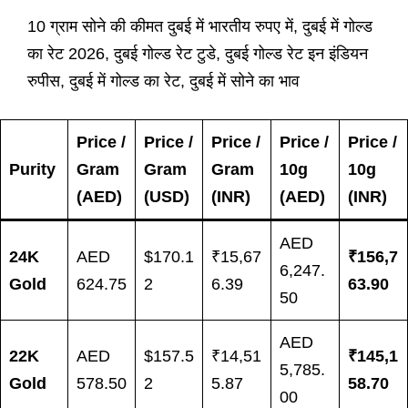
10 ग्राम सोने की कीमत दुबई में भारतीय रुपए में, दुबई में गोल्ड
का रेट 2026, दुबई गोल्ड रेट टुडे, दुबई गोल्ड रेट इन इंडियन
रुपीस, दुबई में गोल्ड का रेट, दुबई में सोने का भाव
Price /
Price /
Price /
Price /
Price /
Purity
Gram
Gram
Gram
10g
10g
(AED)
(USD)
(INR)
(AED)
(INR)
AED
24K
AED
$170.1
₹15,67
₹156,7
6,247.
Gold
624.75
2
6.39
63.90
50
AED
22K
AED
$157.5
₹14,51
₹145,1
5,785.
Gold
578.50
2
5.87
58.70
00