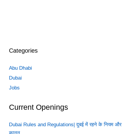
Categories
Abu Dhabi
Dubai
Jobs
Current Openings
Dubai Rules and Regulations| दुबई में रहने के नियम और
कानून