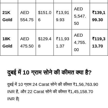
AED
21K
AED
$151.0
₹13,91
₹139,1
5,547.
Gold
554.75
6
9.93
99.30
50
AED
18K
AED
$129.4
₹11,93
₹119,3
4,755.
Gold
475.50
8
1.37
13.70
00
दुबई में 10 ग्राम सोने की कीमत क्या है?
दुबई में 10 ग्राम 24 Carat सोने की कीमत ₹1,56,763.90
INR है, और 22 Carat सोने की कीमत ₹1,45,158.70
INR है|