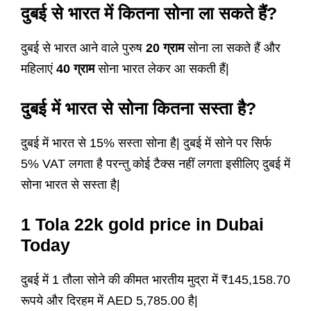
दुबई से भारत में कितना सोना ला सकते हैं?
दुबई से भारत आने वाले पुरुष
20 ग्राम
सोना ला सकते हैं और
महिलाएं
40 ग्राम
सोना भारत लेकर आ सकती हैं|
दुबई में भारत से
सोना
कितना सस्ता है?
दुबई में भारत से 15% सस्ता सोना है| दुबई में सोने पर सिर्फ
5% VAT लगता है परन्तु कोई टैक्स नहीं लगता इसीलिए दुबई में
सोना भारत से सस्ता है|
1 Tola 22k gold price in Dubai
Today
दुबई में 1 तौला सोने की कीमत भारतीय मुद्रा में ₹145,158.70
रूपये और दिरहम में AED 5,785.00 है|