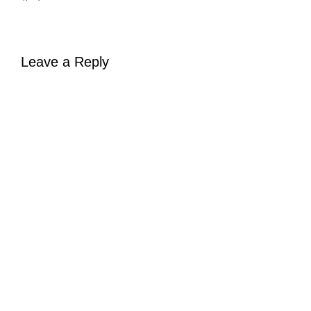
Leave a Reply