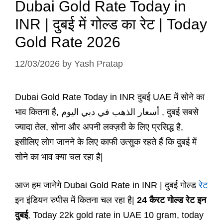
Dubai Gold Rate Today in
INR | दुबई में गोल्ड का रेट | Today
Gold Rate 2026
12/03/2026
by
Yash Pratap
Dubai Gold Rate Today in INR दुबई UAE में सोने का
भाव कितना है, أسعار الذهب في دبي اليوم , दुबई सबसे
ज्यादा तेल, सोना और अपनी लक्ज़री के लिए प्रसिद्ध है,
इसीलिए लोग जानने के लिए काफी उत्सुक रहते हैं कि दुबई में
सोने का भाव क्या चल रहा है|
आज हम जानेगे Dubai Gold Rate in INR | दुबई गोल्ड
रेट
इन इंडियन रुपीस में कितना चल रहा है|
24 कैरट
गोल्ड रेट इन
दुबई
, Today 22k gold rate in UAE 10 gram, today