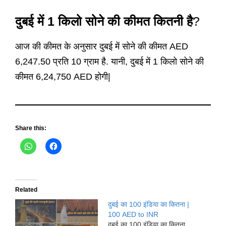
दुबई में 1 किलो सोने की कीमत कितनी है
?
आज की कीमत के अनुसार दुबई में सोने की कीमत AED
6,247.50 प्रति 10 ग्राम है. यानी, दुबई में 1 किलो सोने की
कीमत 6,24,750 AED होगी|
Share this:
Related
दुबई का 100 इंडिया का कितना |
100 AED to INR
दुबई का 100 इंडिया का कितना