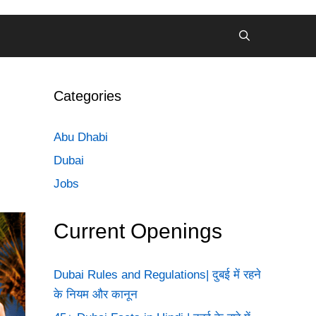
Categories
Abu Dhabi
Dubai
Jobs
Current Openings
Dubai Rules and Regulations| दुबई में रहने
के नियम और कानून