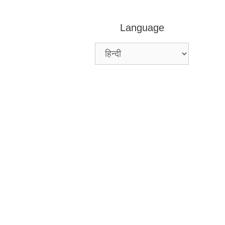
Language