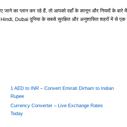
ाने का प्लान कर रहे हैं, तो आपको वहाँ के कानून और नियमों के बारे में
i, Dubai दुनिया के सबसे सुरक्षित और अनुशासित शहरों में से एक ह
1 AED to INR – Convert Emirati Dirham to Indian
Rupee
Currency Converter – Live Exchange Rates
Today