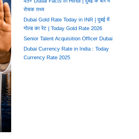
45+ Dubai Facts in Hindi | दुबई के बारे में
रोचक तथ्य
Dubai Gold Rate Today in INR | दुबई में
गोल्ड का रेट | Today Gold Rate 2026
Senior Talent Acquisition Officer Dubai
Dubai Currency Rate in India : Today
Currency Rate 2025