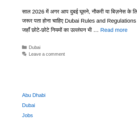
साल 2026 में अगर आप दुबई घूमने, नौकरी या बिज़नेस के लिए ज
जरूर पता होना चाहिए Dubai Rules and Regulations Hind
जहाँ छोटे-छोटे नियमों का उल्लंघन भी …
Read more
Categories
Dubai
Leave a comment
Abu Dhabi
Dubai
Jobs