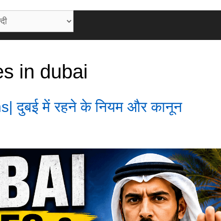
es in dubai
दुबई में रहने के नियम और कानून