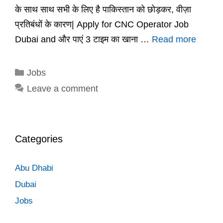
के साथ साथ सभी के लिए है पाकिस्तान को छोड़कर, वीज़ा
प्रतिबंधों के कारण| Apply for CNC Operator Job
Dubai and और पाएं 3 टाइम का खाना …
Read more
Categories
Jobs
Leave a comment
Categories
Abu Dhabi
Dubai
Jobs