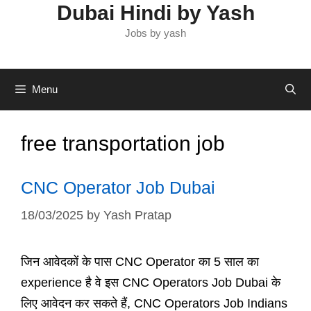
Dubai Hindi by Yash
Jobs by yash
Menu
free transportation job
CNC Operator Job Dubai
18/03/2025
by
Yash Pratap
जिन आवेदकों के पास CNC Operator का 5 साल का
experience है वे इस CNC Operators Job Dubai के
लिए आवेदन कर सकते हैं, CNC Operators Job Indians