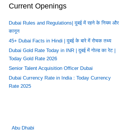
Current Openings
Dubai Rules and Regulations| दुबई में रहने के नियम और
कानून
45+ Dubai Facts in Hindi | दुबई के बारे में रोचक तथ्य
Dubai Gold Rate Today in INR | दुबई में गोल्ड का रेट |
Today Gold Rate 2026
Senior Talent Acquisition Officer Dubai
Dubai Currency Rate in India : Today Currency
Rate 2025
Abu Dhabi