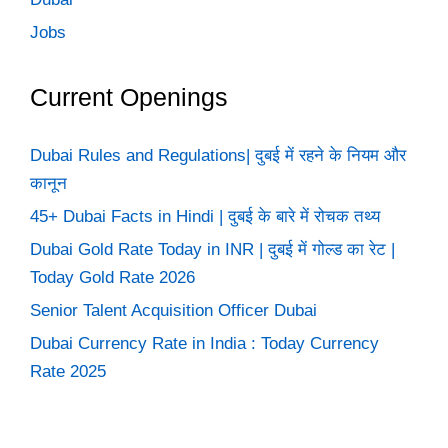
Jobs
Current Openings
Dubai Rules and Regulations| दुबई में रहने के नियम और
कानून
45+ Dubai Facts in Hindi | दुबई के बारे में रोचक तथ्य
Dubai Gold Rate Today in INR | दुबई में गोल्ड का रेट |
Today Gold Rate 2026
Senior Talent Acquisition Officer Dubai
Dubai Currency Rate in India : Today Currency
Rate 2025