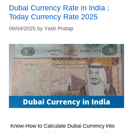
Dubai Currency Rate in India :
Today Currency Rate 2025
09/04/2025
by
Yash Pratap
Know-How to Calculate Dubai Currency into