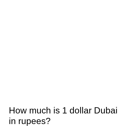
How much is 1 dollar Dubai
in rupees?