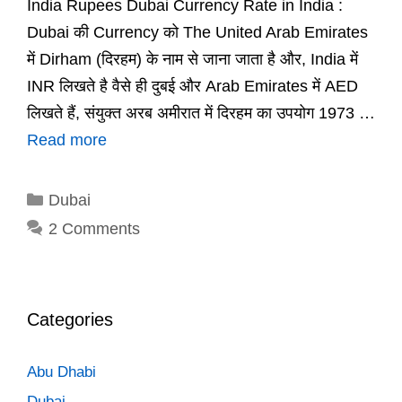
India Rupees Dubai Currency Rate in India :
Dubai की Currency को The United Arab Emirates
में Dirham (दिरहम) के नाम से जाना जाता है और, India में
INR लिखते है वैसे ही दुबई और Arab Emirates में AED
लिखते हैं, संयुक्त अरब अमीरात में दिरहम का उपयोग 1973 …
Read more
Categories
Dubai
2 Comments
Categories
Abu Dhabi
Dubai