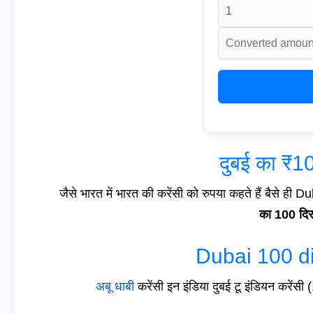
दुबई का ₹100
जैसे भारत में भारत की करेंसी को रुपया कहते हैं बैसे ही D
का 100 दि
Dubai 100 di
अबू धाबी
करेंसी इन इंडिया दुबई टू इंडियन कर