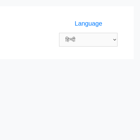
Language