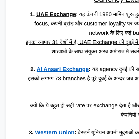
1.
UAE Exchange
: यह कंपनी 1980 मामिन शुरू 
focus, कंपनी ब्रांड और customer loyality पर ज्या
network के लिए कई bus
इनका व्यापार 31 देशों में है, UAE Exchange की दुबई में 
शाखाओं के साथ संयुक्त अरब अमीरात में स
2.
Al Ansari Exchange
:
यह agency दुबई की स
इसकी लगभग 73 branches हैं पूरे दुबई के अन्दर जब 
क्यों कि ये बहुत ही सही rate पर exchange देता है और ब
कंपनियों
3.
Western Union
:
वेस्टर्न यूनियन अपनी मुद्राओ