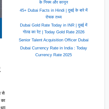
के नियम और कानून
45+ Dubai Facts in Hindi | दुबई के बारे में
रोचक तथ्य
Dubai Gold Rate Today in INR | दुबई में
गोल्ड का रेट | Today Gold Rate 2026
Senior Talent Acquisition Officer Dubai
Dubai Currency Rate in India : Today
Currency Rate 2025
o
 से
म का
 था|