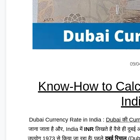
09/0
Know-How to Calcu
Ind
Dubai Currency Rate in India :
Dubai की Cur
जाना जाता है और, India में
INR
लिखते है वैसे ही दुब
उपयोग 1973 से किया जा रहा है| पहले
दुबई रियाल
(Duba