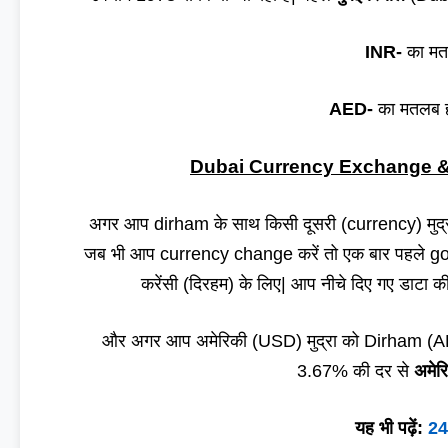
INR-
का मत
AED-
का मतलब ह
Dubai Currency Exchange & Value
अगर आप dirham के साथ किसी दूसरी (currency) मुद्रा 
जब भी आप currency change करें तो एक बार पहले goo
करेंसी (दिरहम) के लिए| आप नीचे दिए गए डाटा क
और अगर आप अमेरिकी (USD) मुद्रा को Dirham (AED
3.67% की दर से
अमेर
यह भी पढ़ें:
24