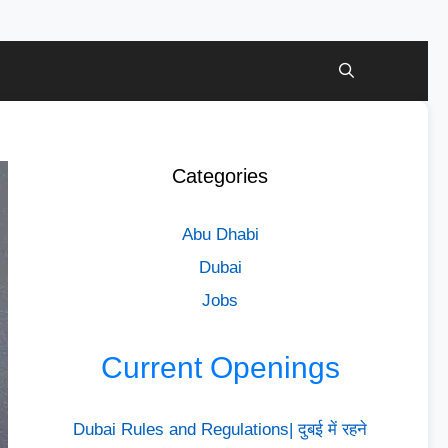
Categories
Abu Dhabi
Dubai
Jobs
Current Openings
Dubai Rules and Regulations| दुबई में रहने