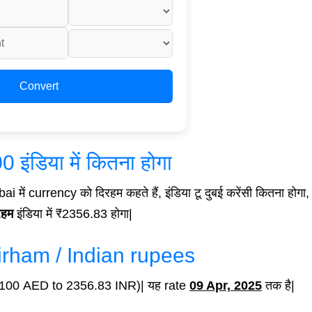
Convert
 इंडिया में कितना होगा
ubai में currency को दिरहम कहते हैं, इंडिया टू दुबई करेंसी कितना होगा
रहम
इंडिया में ₹2356.83 होगा|
rham / Indian rupees
ेंसी (100 AED to 2356.83 INR)| यह rate
09 Apr, 2025
तक है|