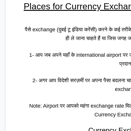
Places for Currency Exchang
पैसे exchange (दुबई टू इंडिया करेंसी) करने के कई तर
ही ले जाना चाहते हैं या जिस जगह ज
1- आप जब अपने यहाँ के international airport पर
प्रदा
2- अगर आप विदेशी सरज़मीं पर अपना पैसा बदलना चाहते
exchan
Note: Airport पर आपको महंगा exchange rate मिलेगा
Currency Exchan
Currency Exc