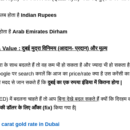
लब होता है
Indian Rupees
ोता है
Arab Emirates Dirham
 : दुबई मुद्रा विनिमय (आदान- प्रदान) और मूल्य
के साथ बदलते हैं तो वह कम भी हो सकता है और ज्यादा भी हो सकता है
gle पर search करलें कि आज का price/rate क्या है उस करेंसी का 
ी मदद से जान सकते हैं कि
दुबई का एक रुपया इंडिया में कितना होगा |
) में बदलना चाहते हैं तो आप
बिना देखे बदल सकते हैं
क्यों कि दिरहम 
िकी डॉलर के लिए आँका (fix)
किया गया है|
 carat gold rate in Dubai