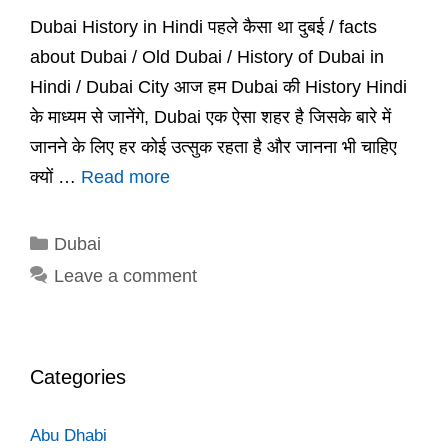
Dubai History in Hindi पहले कैसा था दुबई / facts
about Dubai / Old Dubai / History of Dubai in
Hindi / Dubai City आज हम Dubai की History Hindi
के माध्यम से जानेंगे, Dubai एक ऐसा शहर है जिसके बारे में
जानने के लिए हर कोई उत्सुक रहता है और जानना भी चाहिए
क्यों …
Read more
Categories
Dubai
Leave a comment
Categories
Abu Dhabi