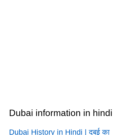
Dubai information in hindi
Dubai History in Hindi | दुबई का