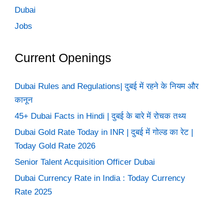
Dubai
Jobs
Current Openings
Dubai Rules and Regulations| दुबई में रहने के नियम और
कानून
45+ Dubai Facts in Hindi | दुबई के बारे में रोचक तथ्य
Dubai Gold Rate Today in INR | दुबई में गोल्ड का रेट |
Today Gold Rate 2026
Senior Talent Acquisition Officer Dubai
Dubai Currency Rate in India : Today Currency
Rate 2025