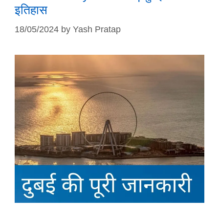
इतिहास
18/05/2024
by
Yash Pratap