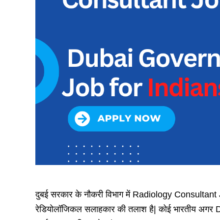
दुबई सरकार के नौकरी विभाग में Radiology Consultant Job के 
रेडियोलॉजिकल सलाहकार की तलाश है| कोई भारतीय अगर D