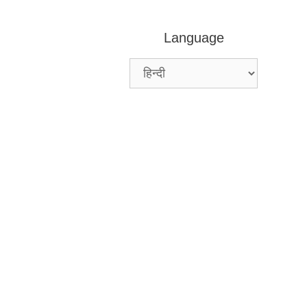
Language