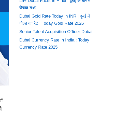
45+ Dubai Facts in Hindi | दुबई के बारे में
रोचक तथ्य
Dubai Gold Rate Today in INR | दुबई में
गोल्ड का रेट | Today Gold Rate 2026
Senior Talent Acquisition Officer Dubai
Dubai Currency Rate in India : Today
Currency Rate 2025
ें
ै|