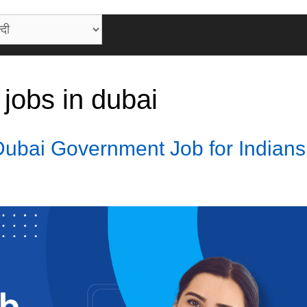
jobs in dubai
Dubai Government Job for Indians