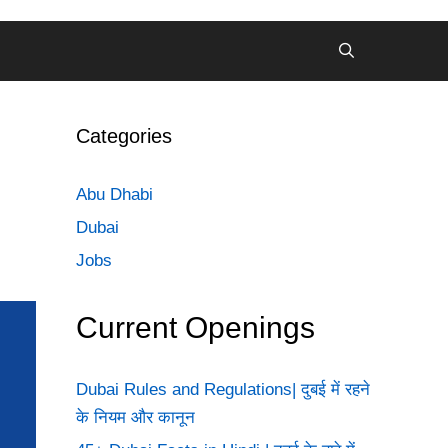
Categories
Abu Dhabi
Dubai
Jobs
Current Openings
Dubai Rules and Regulations| दुबई में रहने
के नियम और कानून