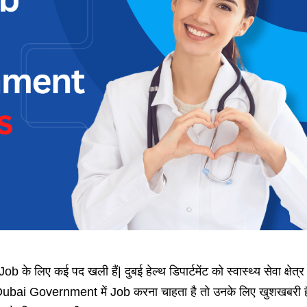
लिए कई पद खली हैं| दुबई हेल्थ डिपार्टमेंट को स्वास्थ्य सेवा क्षेत्र म
ubai Government में Job करना चाहता है तो उनके लिए खुशखबरी ह