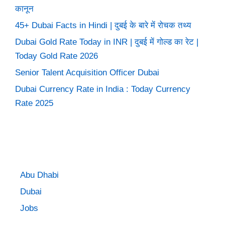
कानून
45+ Dubai Facts in Hindi | दुबई के बारे में रोचक तथ्य
Dubai Gold Rate Today in INR | दुबई में गोल्ड का रेट |
Today Gold Rate 2026
Senior Talent Acquisition Officer Dubai
Dubai Currency Rate in India : Today Currency
Rate 2025
Abu Dhabi
Dubai
Jobs