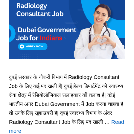
दुबई सरकार के नौकरी विभाग में Radiology Consultant
Job के लिए कई पद खली हैं| दुबई हेल्थ डिपार्टमेंट को स्वास्थ्य
सेवा क्षेत्र में रेडियोलॉजिकल सलाहकार की तलाश है| कोई
भारतीय अगर Dubai Government में Job करना चाहता है
तो उनके लिए खुशखबरी है| दुबई स्वास्थ्य विभाग के अंदर
Radiology Consultant Job के लिए पद खाली …
Read
more