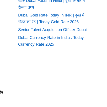
45+ Dubai Facts in Hindi | दुबई के बारे में
रोचक तथ्य
Dubai Gold Rate Today in INR | दुबई में
गोल्ड का रेट | Today Gold Rate 2026
Senior Talent Acquisition Officer Dubai
Dubai Currency Rate in India : Today
Currency Rate 2025
और