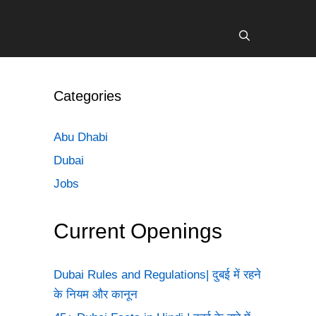
Categories
Abu Dhabi
Dubai
Jobs
Current Openings
Dubai Rules and Regulations| दुबई में रहने
के नियम और कानून