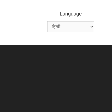
Language