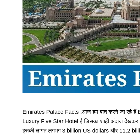
Emirates Palace Facts :आज हम बात करने जा रहे हैं 
Luxury Five Star Hotel है जिसका शाही अंदाज देखकर 
इसकी लागत लगभग 3 billion US dollars और 11.2 bil