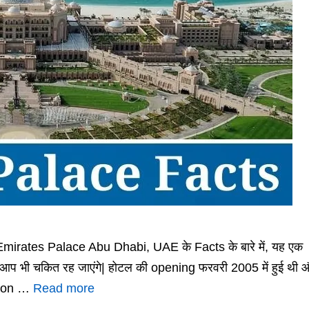
Emirates Palace Abu Dhabi, UAE के Facts के बारे में, यह एक
आप भी चकित रह जाएंगे| होटल की opening फरवरी 2005 में हुई थी 
lion …
Read more