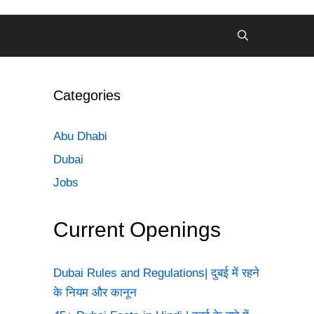
Categories
Abu Dhabi
Dubai
Jobs
Current Openings
Dubai Rules and Regulations| दुबई में रहने
के नियम और कानून