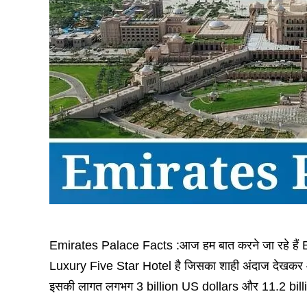
Emirates Palace Facts :आज हम बात करने जा रहे हैं 
Luxury Five Star Hotel है जिसका शाही अंदाज देखकर 
इसकी लागत लगभग 3 billion US dollars और 11.2 bil