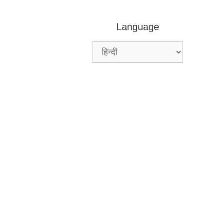
Language