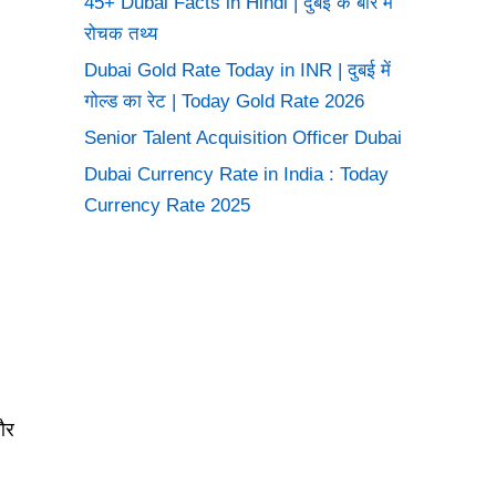
45+ Dubai Facts in Hindi | दुबई के बारे में
रोचक तथ्य
Dubai Gold Rate Today in INR | दुबई में
गोल्ड का रेट | Today Gold Rate 2026
Senior Talent Acquisition Officer Dubai
Dubai Currency Rate in India : Today
Currency Rate 2025
और