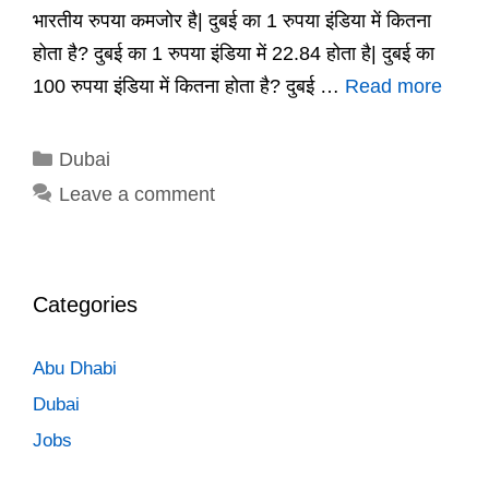
भारतीय रुपया कमजोर है| दुबई का 1 रुपया इंडिया में कितना
होता है? दुबई का 1 रुपया इंडिया में 22.84 होता है| दुबई का
100 रुपया इंडिया में कितना होता है? दुबई …
Read more
Categories
Dubai
Leave a comment
Categories
Abu Dhabi
Dubai
Jobs