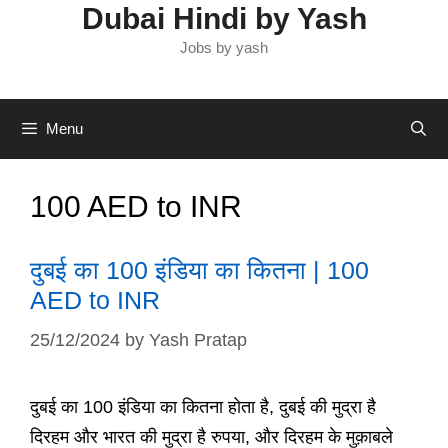
Dubai Hindi by Yash
Jobs by yash
Menu
100 AED to INR
दुबई का 100 इंडिया का कितना | 100
AED to INR
25/12/2024
by
Yash Pratap
दुबई का 100 इंडिया का कितना होता है, दुबई की मुद्रा है
दिरहम और भारत की मुद्रा है रुपया, और दिरहम के मुक़ाबले