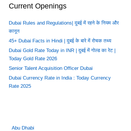
Current Openings
Dubai Rules and Regulations| दुबई में रहने के नियम और
कानून
45+ Dubai Facts in Hindi | दुबई के बारे में रोचक तथ्य
Dubai Gold Rate Today in INR | दुबई में गोल्ड का रेट |
Today Gold Rate 2026
Senior Talent Acquisition Officer Dubai
Dubai Currency Rate in India : Today Currency
Rate 2025
Abu Dhabi