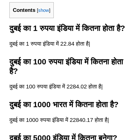
Contents
[
show
]
दुबई का 1 रुपया इंडिया में कितना होता है?
दुबई का 1 रुपया इंडिया में 22.84 होता है|
दुबई का 100 रुपया इंडिया में कितना होता
है?
दुबई का 100 रुपया इंडिया में 2284.02 होता है|
दुबई का 1000 भारत में कितना होता है?
दुबई का 1000 रुपया इंडिया में 22840.17 होता है|
दुबई का 5000 इंडिया में कितना बनेगा?