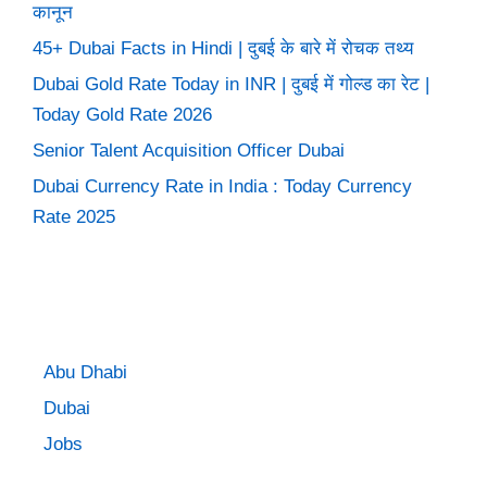
कानून
45+ Dubai Facts in Hindi | दुबई के बारे में रोचक तथ्य
Dubai Gold Rate Today in INR | दुबई में गोल्ड का रेट |
Today Gold Rate 2026
Senior Talent Acquisition Officer Dubai
Dubai Currency Rate in India : Today Currency
Rate 2025
Abu Dhabi
Dubai
Jobs