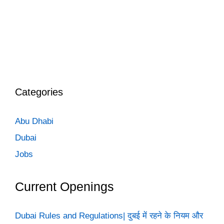
Categories
Abu Dhabi
Dubai
Jobs
Current Openings
Dubai Rules and Regulations| दुबई में रहने के नियम और