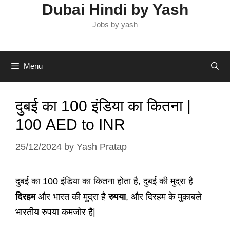
Dubai Hindi by Yash
Jobs by yash
Menu
दुबई का 100 इंडिया का कितना |
100 AED to INR
25/12/2024
by
Yash Pratap
दुबई का 100 इंडिया का कितना होता है, दुबई की मुद्रा है
दिरहम
और भारत की मुद्रा है
रुपया
, और दिरहम के मुक़ाबले
भारतीय रुपया कमजोर है|