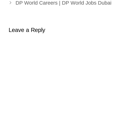
DP World Careers | DP World Jobs Dubai
Leave a Reply