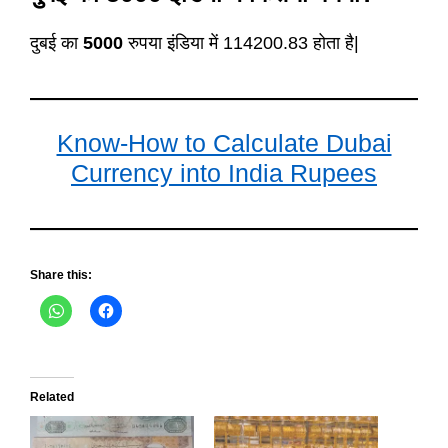
दुबई का
5000
रुपया इंडिया में 114200.83 होता है|
Know-How to Calculate Dubai
Currency into India Rupees
Share this:
Related