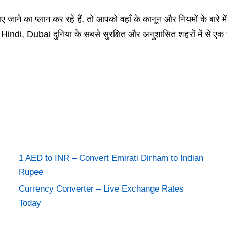
ाने का प्लान कर रहे हैं, तो आपको वहाँ के कानून और नियमों के बारे में
i, Dubai दुनिया के सबसे सुरक्षित और अनुशासित शहरों में से एक ह
1 AED to INR – Convert Emirati Dirham to Indian
Rupee
Currency Converter – Live Exchange Rates
Today