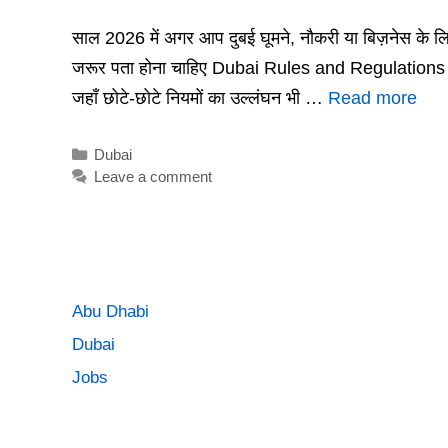
साल 2026 में अगर आप दुबई घूमने, नौकरी या बिज़नेस के लिए ज
जरूर पता होना चाहिए Dubai Rules and Regulations Hind
जहाँ छोटे-छोटे नियमों का उल्लंघन भी …
Read more
Categories
Dubai
Leave a comment
Abu Dhabi
Dubai
Jobs