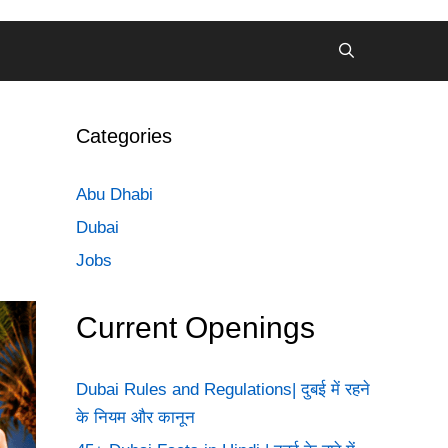
Categories
Abu Dhabi
Dubai
Jobs
Current Openings
Dubai Rules and Regulations| दुबई में रहने
के नियम और कानून