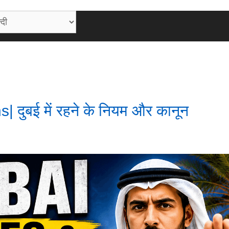
दुबई में रहने के नियम और कानून