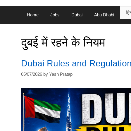
Home
Jobs
Dubai
Abu Dhabi
दुबई में रहने के नियम
Dubai Rules and Regulations| 
05/07/2026
by
Yash Pratap