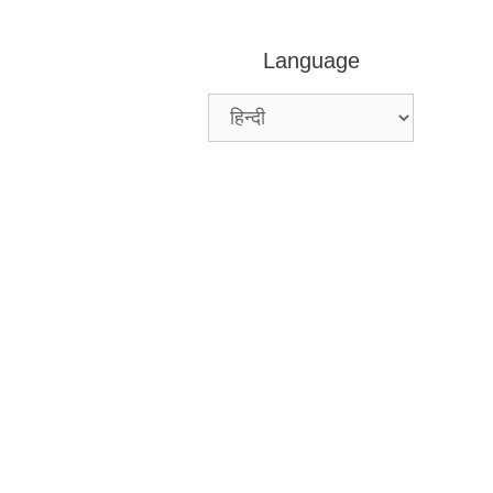
Language