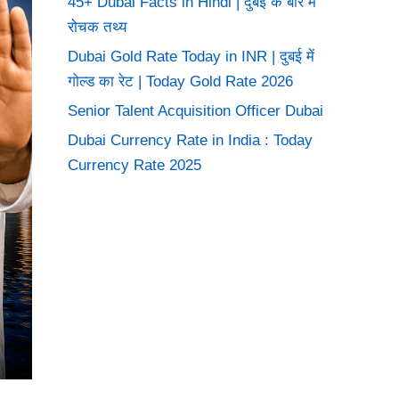
45+ Dubai Facts in Hindi | दुबई के बारे में
रोचक तथ्य
Dubai Gold Rate Today in INR | दुबई में
गोल्ड का रेट | Today Gold Rate 2026
Senior Talent Acquisition Officer Dubai
Dubai Currency Rate in India : Today
Currency Rate 2025