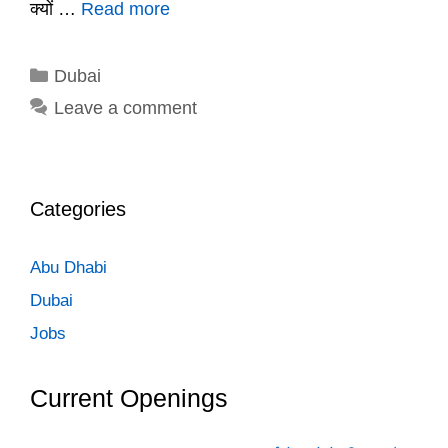
क्यों …
Read more
Categories
Dubai
Leave a comment
Categories
Abu Dhabi
Dubai
Jobs
Current Openings