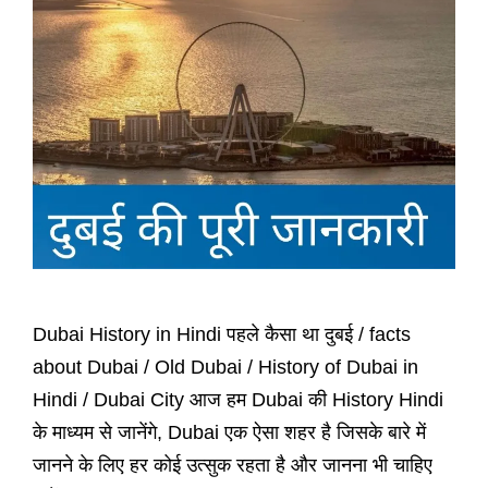
Dubai History in Hindi पहले कैसा था दुबई / facts
about Dubai / Old Dubai / History of Dubai in
Hindi / Dubai City आज हम Dubai की History Hindi
के माध्यम से जानेंगे, Dubai एक ऐसा शहर है जिसके बारे में
जानने के लिए हर कोई उत्सुक रहता है और जानना भी चाहिए