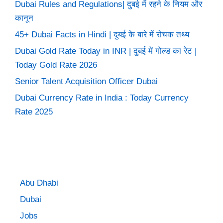
Dubai Rules and Regulations| दुबई में रहने के नियम और
कानून
45+ Dubai Facts in Hindi | दुबई के बारे में रोचक तथ्य
Dubai Gold Rate Today in INR | दुबई में गोल्ड का रेट |
Today Gold Rate 2026
Senior Talent Acquisition Officer Dubai
Dubai Currency Rate in India : Today Currency
Rate 2025
Abu Dhabi
Dubai
Jobs