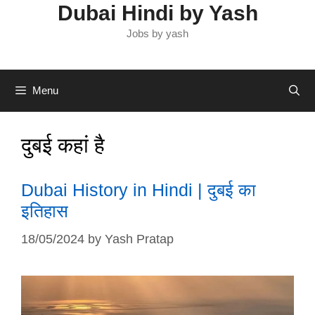
Dubai Hindi by Yash
Jobs by yash
Menu
दुबई कहां है
Dubai History in Hindi | दुबई का
इतिहास
18/05/2024
by
Yash Pratap