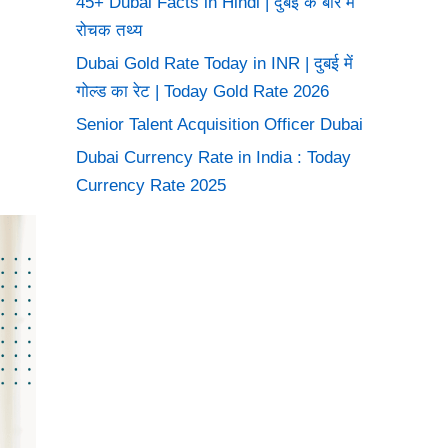
45+ Dubai Facts in Hindi | दुबई के बारे में
रोचक तथ्य
Dubai Gold Rate Today in INR | दुबई में
गोल्ड का रेट | Today Gold Rate 2026
Senior Talent Acquisition Officer Dubai
Dubai Currency Rate in India : Today
Currency Rate 2025