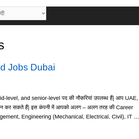
s
ld Jobs Dubai
id-level, and senior-level पद की नौकरियां उपलब्ध हैं| आप UAE
दन कर सकते हैं| इस कंपनी में आपको अलग – अलग तरह की Career
nagement, Engineering (Mechanical, Electrical, Civil), IT 