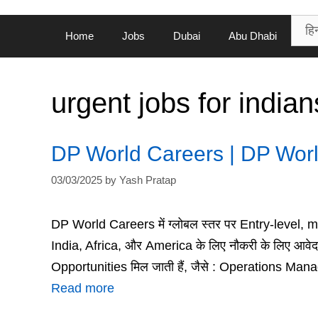
Home
Jobs
Dubai
Abu Dhabi
urgent jobs for indian
DP World Careers | DP Wor
03/03/2025
by
Yash Pratap
DP World Careers में ग्लोबल स्तर पर Entry-level, m
India, Africa, और America के लिए नौकरी के लिए आवे
Opportunities मिल जाती हैं, जैसे : Operations Ma
Read more