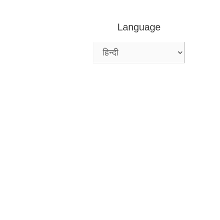
Language