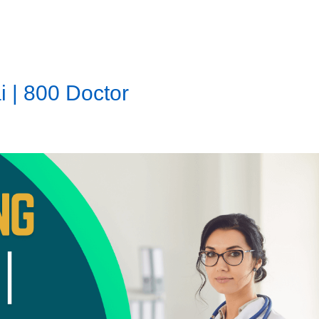
 | 800 Doctor