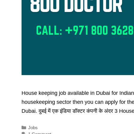
House keeping job available in Dubai for Indian
housekeeping sector then you can apply for the
Dubai. दुबई में एक इंडिया डॉक्टर कंपनी के अंदर 3 H
Categories
Jobs