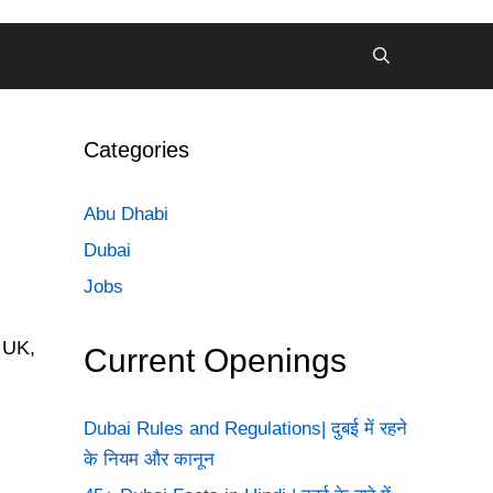
Categories
Abu Dhabi
Dubai
Jobs
, UK,
Current Openings
…
Dubai Rules and Regulations| दुबई में रहने
के नियम और कानून