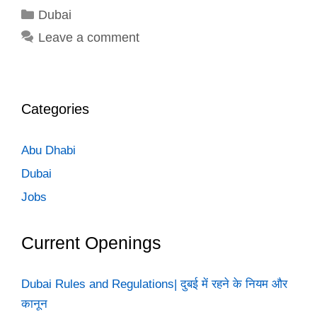
Categories
Dubai
Leave a comment
Categories
Abu Dhabi
Dubai
Jobs
Current Openings
Dubai Rules and Regulations| दुबई में रहने के नियम और
कानून