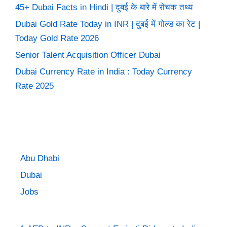
45+ Dubai Facts in Hindi | दुबई के बारे में रोचक तथ्य
Dubai Gold Rate Today in INR | दुबई में गोल्ड का रेट |
Today Gold Rate 2026
Senior Talent Acquisition Officer Dubai
Dubai Currency Rate in India : Today Currency
Rate 2025
Abu Dhabi
Dubai
Jobs