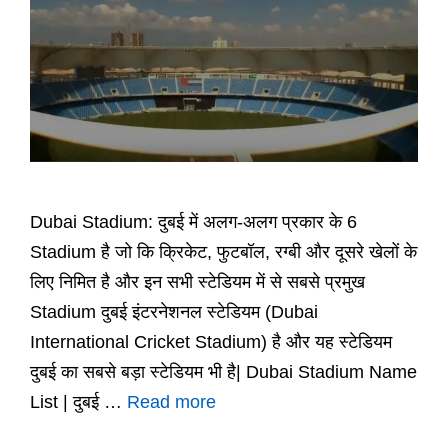
Dubai Stadium: दुबई में अलग-अलग प्रकार के 6
Stadium है जो कि क्रिकेट, फुटबॉल, रग्बी और दूसरे खेलों के
लिए निमित है और इन सभी स्टेडियम में से सबसे प्रमुख
Stadium दुबई इंटरनेशनल स्टेडियम (Dubai
International Cricket Stadium) है और यह स्टेडियम
दुबई का सबसे बड़ा स्टेडियम भी है| Dubai Stadium Name
List | दुबई …
Read more