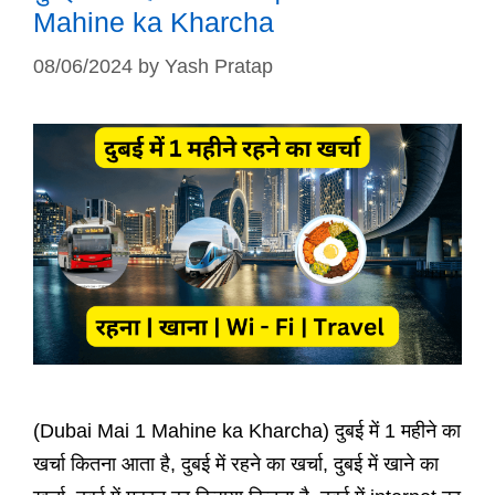
Mahine ka Kharcha
08/06/2024
by
Yash Pratap
(Dubai Mai 1 Mahine ka Kharcha) दुबई में 1 महीने का
खर्चा कितना आता है, दुबई में रहने का खर्चा, दुबई में खाने का