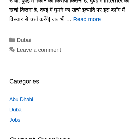
खर्चा, दुबई में मकान का किराया कितना है, दुबई में internet का
खर्चा कितना है, दुबई में घूमने का खर्चा इत्यादि पर इस ब्लॉग में
विस्तार से चर्चा करेंगे| जब भी …
Read more
Categories
Dubai
Leave a comment
Categories
Abu Dhabi
Dubai
Jobs