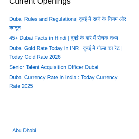
Current Openings
Dubai Rules and Regulations| दुबई में रहने के नियम और
कानून
45+ Dubai Facts in Hindi | दुबई के बारे में रोचक तथ्य
Dubai Gold Rate Today in INR | दुबई में गोल्ड का रेट |
Today Gold Rate 2026
Senior Talent Acquisition Officer Dubai
Dubai Currency Rate in India : Today Currency
Rate 2025
Abu Dhabi