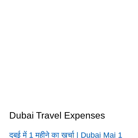
Dubai Travel Expenses
दुबई में 1 महीने का खर्चा | Dubai Mai 1