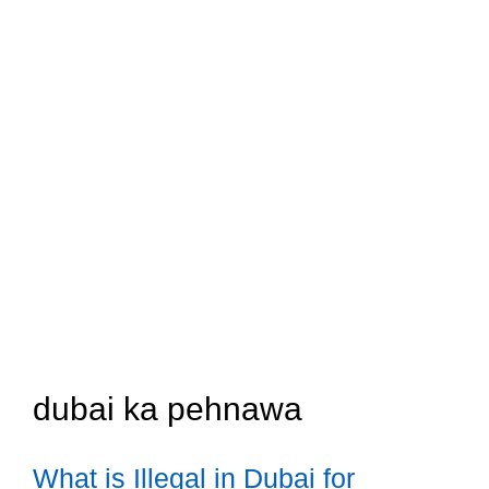
dubai ka pehnawa
What is Illegal in Dubai for