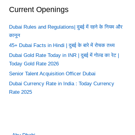
Current Openings
Dubai Rules and Regulations| दुबई में रहने के नियम और
कानून
45+ Dubai Facts in Hindi | दुबई के बारे में रोचक तथ्य
Dubai Gold Rate Today in INR | दुबई में गोल्ड का रेट |
Today Gold Rate 2026
Senior Talent Acquisition Officer Dubai
Dubai Currency Rate in India : Today Currency
Rate 2025