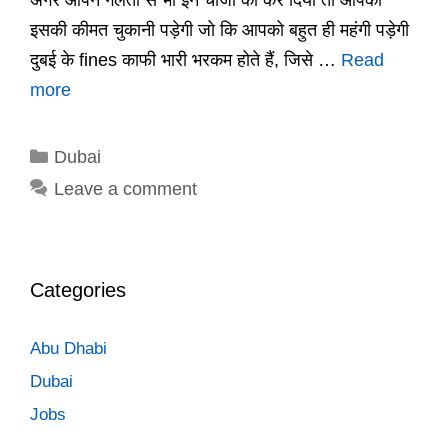
इसकी कीमत चुकानी पड़ेगी जो कि आपको बहुत ही महंगी पड़ेगी
दुबई के fines काफी भारी भरकम होते हैं, जिसे …
Read
more
Categories
Dubai
Leave a comment
Categories
Abu Dhabi
Dubai
Jobs