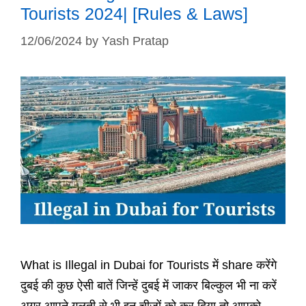
Tourists 2024| [Rules & Laws]
12/06/2024
by
Yash Pratap
What is Illegal in Dubai for Tourists में share करेंगे
दुबई की कुछ ऐसी बातें जिन्हें दुबई में जाकर बिल्कुल भी ना करें
अगर आपने गलती से भी इन चीजों को कर दिया तो आपको