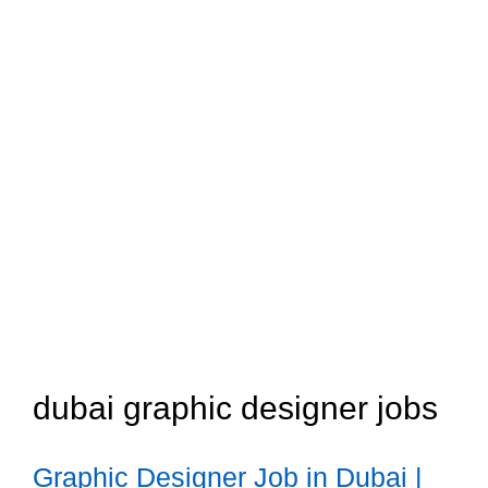
dubai graphic designer jobs
Graphic Designer Job in Dubai |