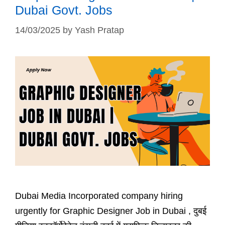
Dubai Govt. Jobs
14/03/2025
by
Yash Pratap
Dubai Media Incorporated company hiring
urgently for Graphic Designer Job in Dubai , दुबई