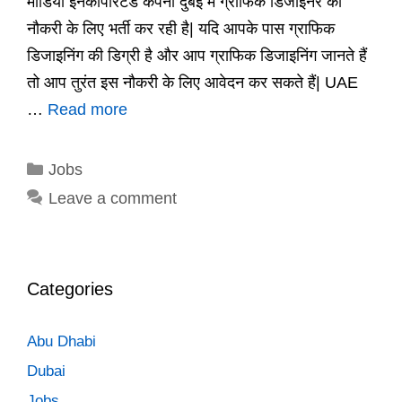
मीडिया इनकॉर्पोरेटेड कंपनी दुबई में ग्राफिक डिजाइनर की
नौकरी के लिए भर्ती कर रही है| यदि आपके पास ग्राफिक
डिजाइनिंग की डिग्री है और आप ग्राफिक डिजाइनिंग जानते हैं
तो आप तुरंत इस नौकरी के लिए आवेदन कर सकते हैं| UAE
…
Read more
Categories
Jobs
Leave a comment
Categories
Abu Dhabi
Dubai
Jobs