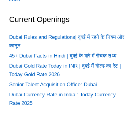
Current Openings
Dubai Rules and Regulations| दुबई में रहने के नियम और
कानून
45+ Dubai Facts in Hindi | दुबई के बारे में रोचक तथ्य
Dubai Gold Rate Today in INR | दुबई में गोल्ड का रेट |
Today Gold Rate 2026
Senior Talent Acquisition Officer Dubai
Dubai Currency Rate in India : Today Currency
Rate 2025