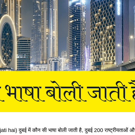
i hai) दुबई में कौन सी भाषा बोली जाती है, दुबई 200 राष्ट्रीयताओं औ