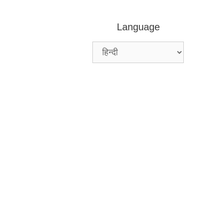
Language