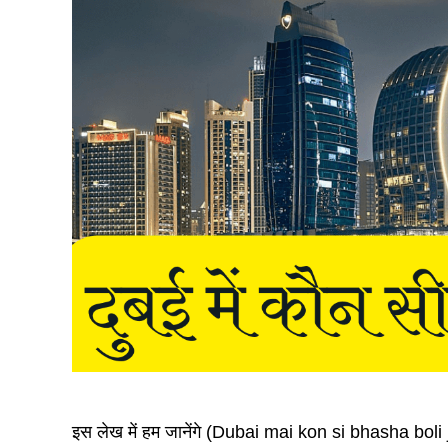
इस लेख में हम जानेंगे (Dubai mai kon si bhasha boli jat