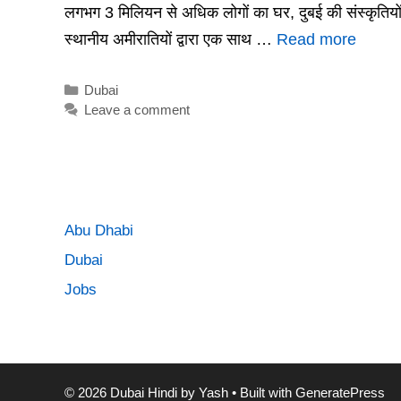
लगभग 3 मिलियन से अधिक लोगों का घर, दुबई की संस्कृतियों
स्थानीय अमीरातियों द्वारा एक साथ …
Read more
Categories
Dubai
Leave a comment
Abu Dhabi
Dubai
Jobs
© 2026 Dubai Hindi by Yash
• Built with
GeneratePress