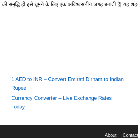
 की समृद्धि ही इसे घूमने के लिए एक अविश्वसनीय जगह बनाती है| यह शह
1 AED to INR – Convert Emirati Dirham to Indian
Rupee
Currency Converter – Live Exchange Rates
Today
About
Contac