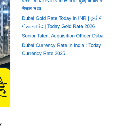
45+ Dubai Facts in Hindi | दुबई के बारे में
रोचक तथ्य
Dubai Gold Rate Today in INR | दुबई में
गोल्ड का रेट | Today Gold Rate 2026
Senior Talent Acquisition Officer Dubai
Dubai Currency Rate in India : Today
Currency Rate 2025
र