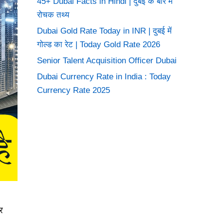
45+ Dubai Facts in Hindi | दुबई के बारे में
रोचक तथ्य
Dubai Gold Rate Today in INR | दुबई में
गोल्ड का रेट | Today Gold Rate 2026
Senior Talent Acquisition Officer Dubai
Dubai Currency Rate in India : Today
Currency Rate 2025
र