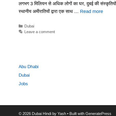
लगभग 3 मिलियन से अधिक लोगों का घर, दुबई की संस्कृतियों
स्थानीय अमीरातियों द्वारा एक साथ …
Read more
Categories
Dubai
Leave a comment
Abu Dhabi
Dubai
Jobs
© 2026 Dubai Hindi by Yash
• Built with
GeneratePress