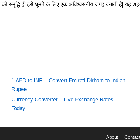
 की समृद्धि ही इसे घूमने के लिए एक अविश्वसनीय जगह बनाती है| यह शह
1 AED to INR – Convert Emirati Dirham to Indian
Rupee
Currency Converter – Live Exchange Rates
Today
About
Contac