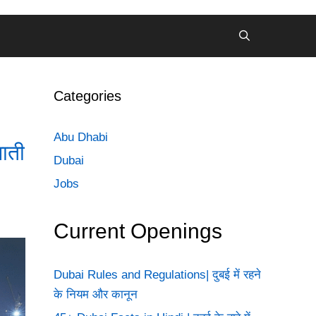
Categories
Abu Dhabi
ाती
Dubai
Jobs
Current Openings
Dubai Rules and Regulations| दुबई में रहने
के नियम और कानून