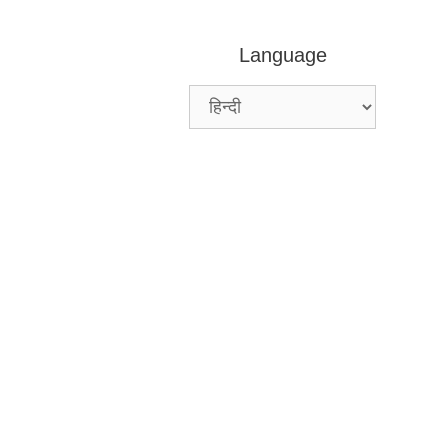
Language