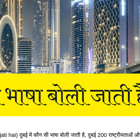
i hai) दुबई में कौन सी भाषा बोली जाती है, दुबई 200 राष्ट्रीयताओं औ