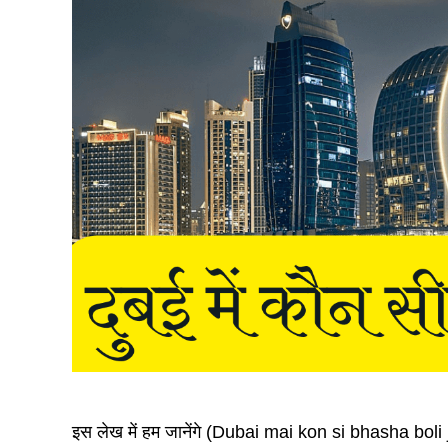
इस लेख में हम जानेंगे (Dubai mai kon si bhasha boli jat