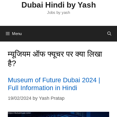
Dubai Hindi by Yash
Jobs by yash
Menu
म्यूजियम ऑफ फ्यूचर पर क्या लिखा
है?
Museum of Future Dubai 2024 |
Full Information in Hindi
19/02/2024
by
Yash Pratap