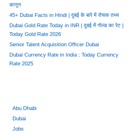
कानून
45+ Dubai Facts in Hindi | दुबई के बारे में रोचक तथ्य
Dubai Gold Rate Today in INR | दुबई में गोल्ड का रेट |
Today Gold Rate 2026
Senior Talent Acquisition Officer Dubai
Dubai Currency Rate in India : Today Currency
Rate 2025
Abu Dhabi
Dubai
Jobs