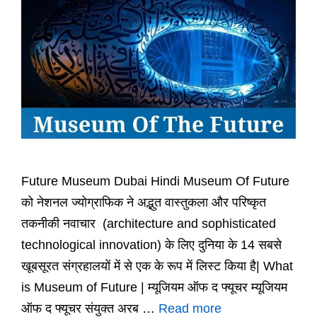
Future Museum Dubai Hindi Museum Of Future
को नेशनल ज्योग्राफिक ने अद्भुत वास्तुकला और परिष्कृत
तकनीकी नवाचार (architecture and sophisticated
technological innovation) के लिए दुनिया के 14 सबसे
खूबसूरत संग्रहालयों में से एक के रूप में लिस्ट किया है| What
is Museum of Future | म्यूजियम ऑफ द फ्यूचर म्यूजियम
ऑफ द फ्यूचर संयुक्त अरब …
Read more