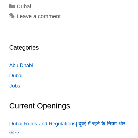
Categories
Dubai
Leave a comment
Categories
Abu Dhabi
Dubai
Jobs
Current Openings
Dubai Rules and Regulations| दुबई में रहने के नियम और
कानून