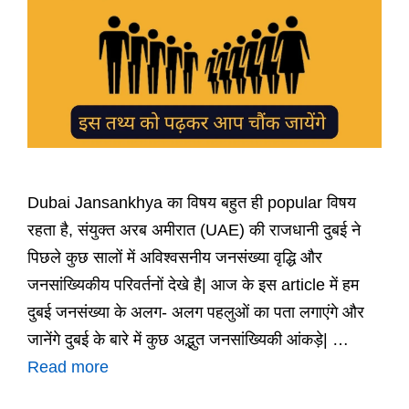
Dubai Jansankhya का विषय बहुत ही popular विषय
रहता है, संयुक्त अरब अमीरात (UAE) की राजधानी दुबई ने
पिछले कुछ सालों में अविश्वसनीय जनसंख्या वृद्धि और
जनसांख्यिकीय परिवर्तनों देखे है| आज के इस article में हम
दुबई जनसंख्या के अलग- अलग पहलुओं का पता लगाएंगे और
जानेंगे दुबई के बारे में कुछ अद्भुत जनसांख्यिकी आंकड़े| …
Read more