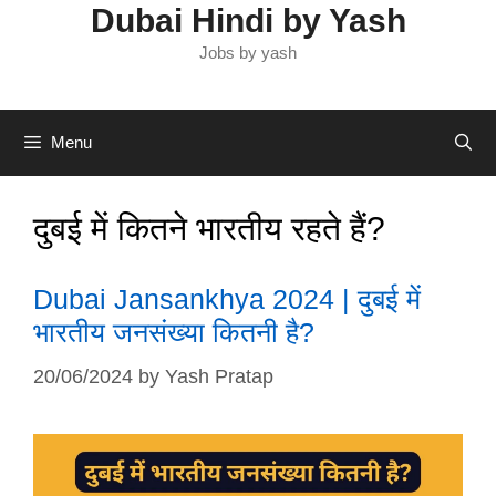
Dubai Hindi by Yash
Jobs by yash
Menu
दुबई में कितने भारतीय रहते हैं?
Dubai Jansankhya 2024 | दुबई में
भारतीय जनसंख्या कितनी है?
20/06/2024
by
Yash Pratap