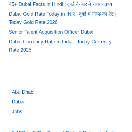
45+ Dubai Facts in Hindi | दुबई के बारे में रोचक तथ्य
Dubai Gold Rate Today in INR | दुबई में गोल्ड का रेट |
Today Gold Rate 2026
Senior Talent Acquisition Officer Dubai
Dubai Currency Rate in India : Today Currency
Rate 2025
Abu Dhabi
Dubai
Jobs