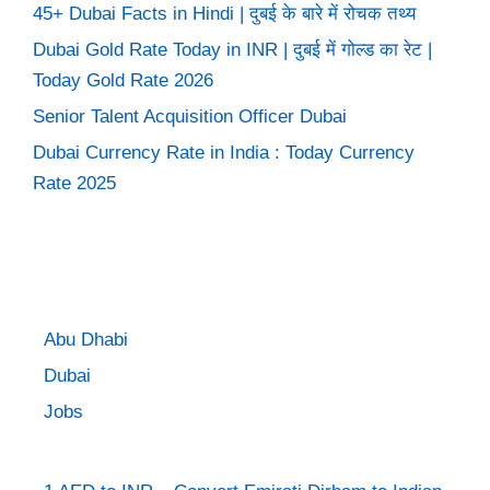
45+ Dubai Facts in Hindi | दुबई के बारे में रोचक तथ्य
Dubai Gold Rate Today in INR | दुबई में गोल्ड का रेट |
Today Gold Rate 2026
Senior Talent Acquisition Officer Dubai
Dubai Currency Rate in India : Today Currency
Rate 2025
Abu Dhabi
Dubai
Jobs