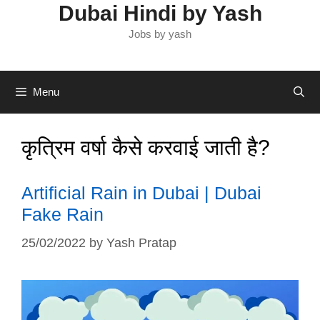
Dubai Hindi by Yash
Jobs by yash
Menu
कृत्रिम वर्षा कैसे करवाई जाती है?
Artificial Rain in Dubai | Dubai
Fake Rain
25/02/2022
by
Yash Pratap