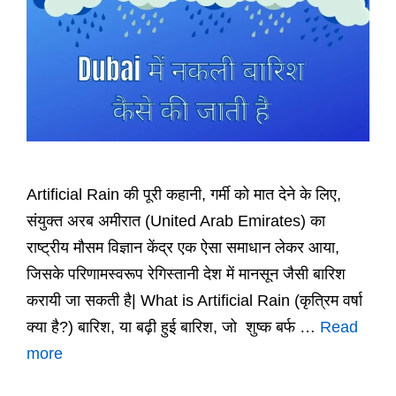
Artificial Rain की पूरी कहानी, गर्मी को मात देने के लिए,
संयुक्त अरब अमीरात (United Arab Emirates) का
राष्ट्रीय मौसम विज्ञान केंद्र एक ऐसा समाधान लेकर आया,
जिसके परिणामस्वरूप रेगिस्तानी देश में मानसून जैसी बारिश
करायी जा सकती है| What is Artificial Rain (कृत्रिम वर्षा
क्या है?) बारिश, या बढ़ी हुई बारिश, जो शुष्क बर्फ …
Read
more