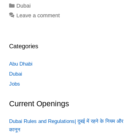
Categories
Dubai
Leave a comment
Categories
Abu Dhabi
Dubai
Jobs
Current Openings
Dubai Rules and Regulations| दुबई में रहने के नियम और
कानून