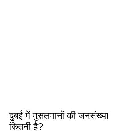
दुबई में मुसलमानों की जनसंख्या
कितनी है?