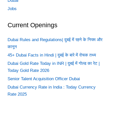
Dubai
Jobs
Current Openings
Dubai Rules and Regulations| दुबई में रहने के नियम और
कानून
45+ Dubai Facts in Hindi | दुबई के बारे में रोचक तथ्य
Dubai Gold Rate Today in INR | दुबई में गोल्ड का रेट |
Today Gold Rate 2026
Senior Talent Acquisition Officer Dubai
Dubai Currency Rate in India : Today Currency
Rate 2025