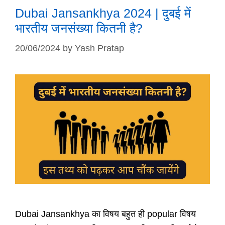
Dubai Jansankhya 2024 | दुबई में
भारतीय जनसंख्या कितनी है?
20/06/2024
by
Yash Pratap
Dubai Jansankhya का विषय बहुत ही popular विषय