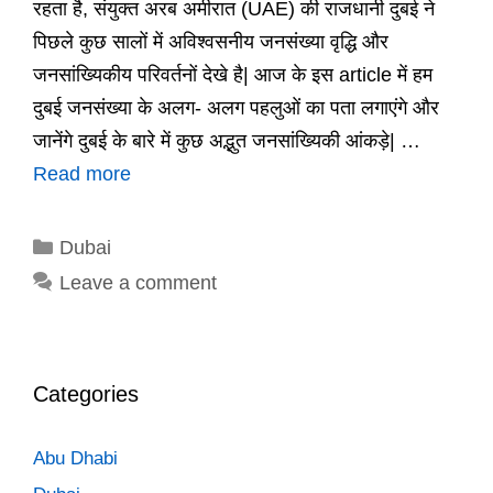
रहता है, संयुक्त अरब अमीरात (UAE) की राजधानी दुबई ने
पिछले कुछ सालों में अविश्वसनीय जनसंख्या वृद्धि और
जनसांख्यिकीय परिवर्तनों देखे है| आज के इस article में हम
दुबई जनसंख्या के अलग- अलग पहलुओं का पता लगाएंगे और
जानेंगे दुबई के बारे में कुछ अद्भुत जनसांख्यिकी आंकड़े| …
Read more
Categories
Dubai
Leave a comment
Categories
Abu Dhabi