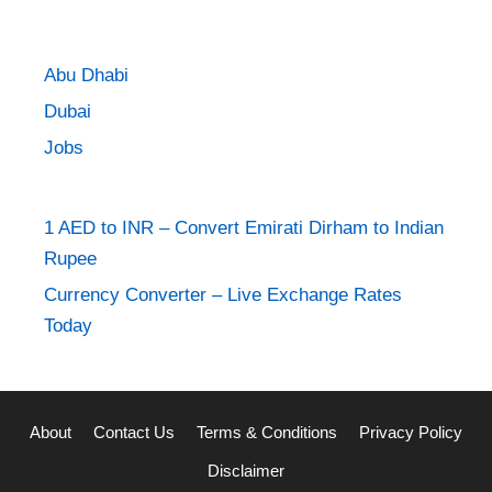
Abu Dhabi
Dubai
Jobs
1 AED to INR – Convert Emirati Dirham to Indian
Rupee
Currency Converter – Live Exchange Rates
Today
About
Contact Us
Terms & Conditions
Privacy Policy
Disclaimer